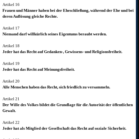
Artikel 16
Frauen und Männer haben bei der Eheschließung, während der Ehe und bei
deren Auflösung gleiche
Rechte.
Artikel 17
Niemand darf willkürlich seines Eigentums beraubt werden.
Artikel 18
Jeder hat das Recht auf Gedanken-, Gewissens- und Religionsfreiheit.
Artikel 19
Jeder hat das Recht auf Meinungsfreiheit.
Artikel 20
Alle Menschen haben das Recht, sich friedlich zu versammeln.
Artikel 21
Der Wille des Volkes bildet die Grundlage für die Autorität der öffentlichen
Gewalt.
Artikel 22
Jeder hat als Mitglied der Gesellschaft das Recht auf soziale Sicherheit.