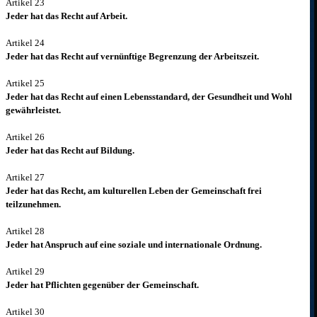
Artikel 23
Jeder hat das Recht auf Arbeit.
Artikel 24
Jeder hat das Recht auf vernünftige Begrenzung der Arbeitszeit.
Artikel 25
Jeder hat das Recht auf einen Lebensstandard, der Gesundheit und Wohl
gewährleistet.
Artikel 26
Jeder hat das Recht auf Bildung.
Artikel 27
Jeder hat das Recht, am kulturellen Leben der Gemeinschaft frei
teilzunehmen.
Artikel 28
Jeder hat Anspruch auf eine soziale und internationale Ordnung.
Artikel 29
Jeder hat Pflichten gegenüber der Gemeinschaft.
Artikel 30