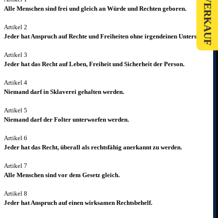
Alle Menschen sind frei und gleich an Würde und Rechten geboren.
Artikel 2
Jeder hat Anspruch auf Rechte und Freiheiten ohne irgendeinen Unterschied.
Artikel 3
Jeder hat das Recht auf Leben, Freiheit und Sicherheit der Person.
Artikel 4
Niemand darf in Sklaverei gehalten werden.
Artikel 5
Niemand darf der Folter unterworfen werden.
Artikel 6
Jeder hat das Recht, überall als rechtsfähig anerkannt zu werden.
Artikel 7
Alle Menschen sind vor dem Gesetz gleich.
Artikel 8
Jeder hat Anspruch auf einen wirksamen Rechtsbehelf.