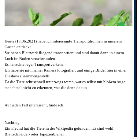
Heute (17.06.2021) habe ich interessante Transportdrohnen in unserem
Garten entdeckt.
Sie haben Blattwerk fliegend transportiert und sind damit dann in einem
Loch im Boden verschwunden.
Es herrschte reger Transportverkehr.
Ich habe sie mit meiner Kamera fotografiert und einige Bilder hier in einer
Diashow zusammengestellt.
Da die Tiere sehr schnell unterwegs waren, war es selbst mit bloßem Auge
manchmal nicht zu erkennen, was die denn da tun....
Auf jeden Fall interessant, finde ich.
---
Nachtrag:
Ein Freund hat die Tiere in der Wikipedia gefunden.. Es sind wohl
Blattschneider- oder Tapezierbienen.