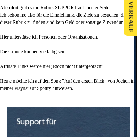
Ab sofort gibt es die Rubrik SUPPORT auf meiner Seite.
Ich bekomme also für die Empfehlung, die Ziele zu besuchen, die in
dieser Rubrik zu finden sind kein Geld oder sonstige Zuwendungen.
Hier unterstütze ich Personen oder Organisationen.
Die Gründe können vielfältig sein.
Affiliate-Links werde hier jedoch nicht untergebracht.
Heute möchte ich auf den Song "Auf den ersten Blick" von Jochen in
meiner Playlist auf Spotify hinweisen.